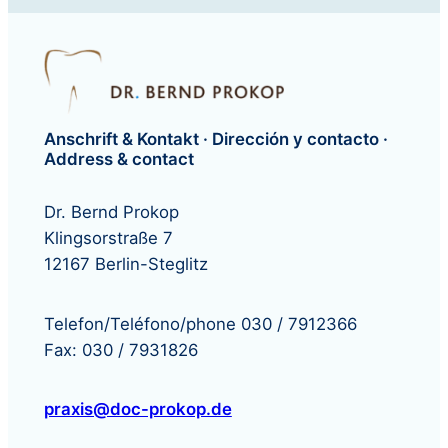
Anschrift & Kontakt · Dirección y contacto ·
Address & contact
Dr. Bernd Prokop
Klingsorstraße 7
12167 Berlin-Steglitz
Telefon/Teléfono/phone 030 / 7912366
Fax: 030 / 7931826
praxis@doc-prokop.de