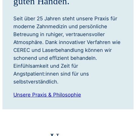
guten Händen.
Seit über 25 Jahren steht unsere Praxis für
moderne Zahnmedizin und persönliche
Betreuung in ruhiger, vertrauensvoller
Atmosphäre. Dank innovativer Verfahren wie
CEREC und Laserbehandlung können wir
schonend und effizient behandeln.
Einfühlsamkeit und Zeit für
Angstpatient:innen sind für uns
selbstverständlich.
Unsere Praxis & Philosophie