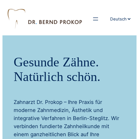
Sprache
auswählen
Gesunde Zähne.
Natürlich schön.
Zahnarzt Dr. Prokop – Ihre Praxis für
moderne Zahnmedizin, Ästhetik und
integrative Verfahren in Berlin-Steglitz. Wir
verbinden fundierte Zahnheilkunde mit
einem ganzheitlichen Blick auf Ihre