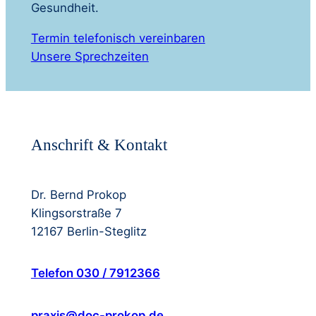
Gesundheit.
Termin telefonisch vereinbaren
Unsere Sprechzeiten
Anschrift & Kontakt
Dr. Bernd Prokop
Klingsorstraße 7
12167 Berlin-Steglitz
Telefon 030 / 7912366
praxis@doc-prokop.de