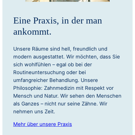
Eine Praxis, in der man
ankommt.
Unsere Räume sind hell, freundlich und
modern ausgestattet. Wir möchten, dass Sie
sich wohlfühlen – egal ob bei der
Routineuntersuchung oder bei
umfangreicher Behandlung. Unsere
Philosophie: Zahnmedizin mit Respekt vor
Mensch und Natur. Wir sehen den Menschen
als Ganzes – nicht nur seine Zähne. Wir
nehmen uns Zeit.
Mehr über unsere Praxis