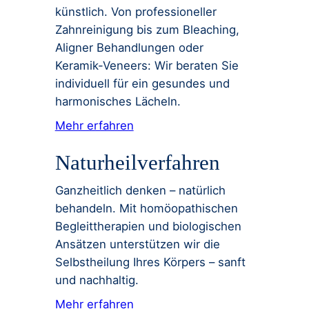
künstlich. Von professioneller
Zahnreinigung bis zum Bleaching,
Aligner Behandlungen oder
Keramik-Veneers: Wir beraten Sie
individuell für ein gesundes und
harmonisches Lächeln.
Mehr erfahren
Naturheilverfahren
Ganzheitlich denken – natürlich
behandeln. Mit homöopathischen
Begleittherapien und biologischen
Ansätzen unterstützen wir die
Selbstheilung Ihres Körpers – sanft
und nachhaltig.
Mehr erfahren