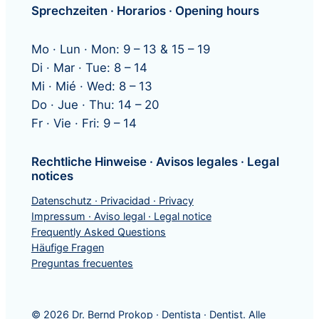
Sprechzeiten · Horarios · Opening hours
Mo · Lun · Mon: 9 – 13 & 15 – 19
Di · Mar · Tue: 8 – 14
Mi · Mié · Wed: 8 – 13
Do · Jue · Thu: 14 – 20
Fr · Vie · Fri: 9 – 14
Rechtliche Hinweise · Avisos legales · Legal
notices
Datenschutz · Privacidad · Privacy
Impressum · Aviso legal · Legal notice
Frequently Asked Questions
Häufige Fragen
Preguntas frecuentes
© 2026 Dr. Bernd Prokop · Dentista · Dentist. Alle