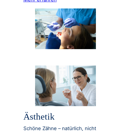
Ästhetik
Schöne Zähne – natürlich, nicht