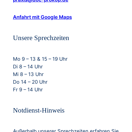
Anfahrt mit Google Maps
Unsere Sprechzeiten
Mo 9 – 13 & 15 – 19 Uhr
Di 8 – 14 Uhr
Mi 8 – 13 Uhr
Do 14 – 20 Uhr
Fr 9 – 14 Uhr
Notdienst-Hinweis
Außerhalb unserer Sprechzeiten erfahren Sie