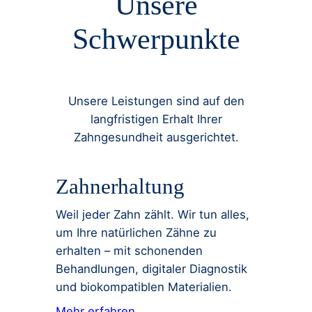
Unsere
Schwerpunkte
Unsere Leistungen sind auf den
langfristigen Erhalt Ihrer
Zahngesundheit ausgerichtet.
Zahnerhaltung
Weil jeder Zahn zählt. Wir tun alles,
um Ihre natürlichen Zähne zu
erhalten – mit schonenden
Behandlungen, digitaler Diagnostik
und biokompatiblen Materialien.
Mehr erfahren