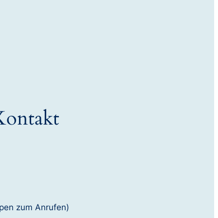
Kontakt
pen zum Anrufen)