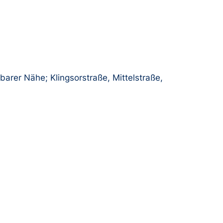
barer Nähe; Klingsorstraße, Mittelstraße,