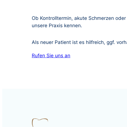
Ob Kontrolltermin, akute Schmerzen oder 
unsere Praxis kennen.
Als neuer Patient ist es hilfreich, ggf.
Rufen Sie uns an