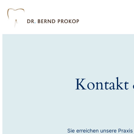
Kontakt 
Sie erreichen unsere Praxis 