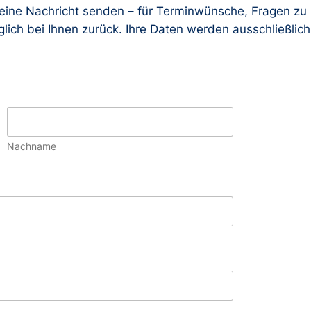
eine Nachricht senden – für Terminwünsche, Fragen zu
lich bei Ihnen zurück. Ihre Daten werden ausschließlich
Nachname