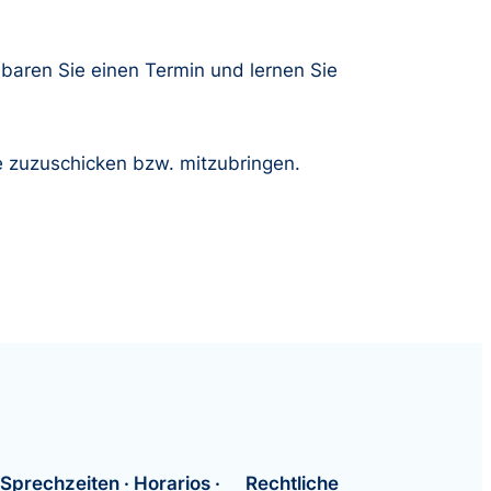
nbaren Sie einen Termin und lernen Sie
e zuzuschicken bzw. mitzubringen.
Sprechzeiten · Horarios ·
Rechtliche