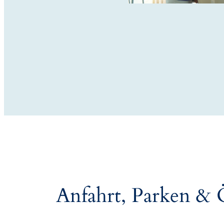
Anfahrt, Parken 