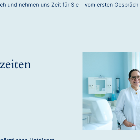
uch und nehmen uns Zeit für Sie – vom ersten Gespräch 
zeiten