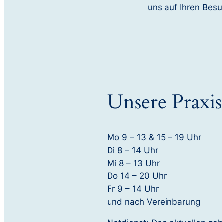
uns auf Ihren Bes
Unsere Praxis
Mo 9 – 13 & 15 – 19 Uhr
Di 8 – 14 Uhr
Mi 8 – 13 Uhr
Do 14 – 20 Uhr
Fr 9 – 14 Uhr
und nach Vereinbarung