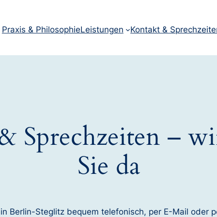
Praxis & Philosophie
Leistungen
Kontakt & Sprechzeite
& Sprechzeiten – wir
Sie da
in Berlin-Steglitz bequem telefonisch, per E-Mail oder p