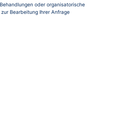
 Behandlungen oder organisatorische
 zur Bearbeitung Ihrer Anfrage