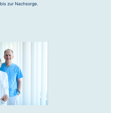
bis zur Nachsorge.