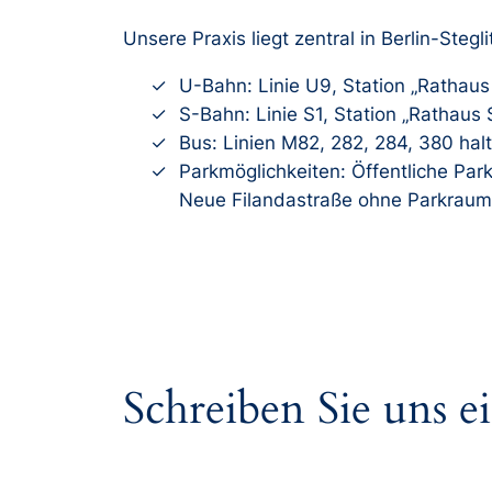
Unsere Praxis liegt zentral in Berlin-Stegl
U-Bahn: Linie U9, Station „Rathaus 
S-Bahn: Linie S1, Station „Rathaus 
Bus: Linien M82, 282, 284, 380 hal
Parkmöglichkeiten: Öffentliche Park
Neue Filandastraße ohne Parkraum
Schreiben Sie uns e