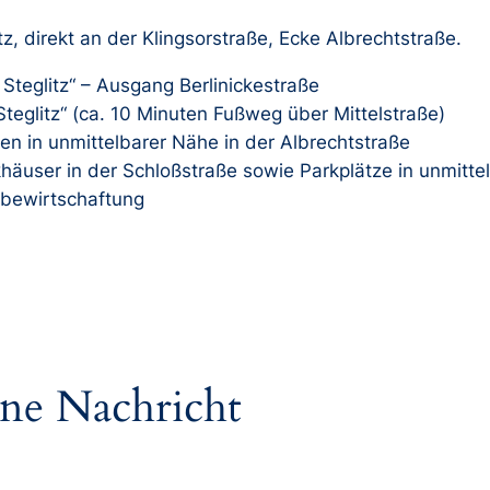
itz, direkt an der Klingsorstraße, Ecke Albrechtstraße.
Steglitz“ – Ausgang Berlinickestraße
Steglitz“ (ca. 10 Minuten Fußweg über Mittelstraße)
ten in unmittelbarer Nähe in der Albrechtstraße
häuser in der Schloßstraße sowie Parkplätze in unmittel
bewirtschaftung
ine Nachricht