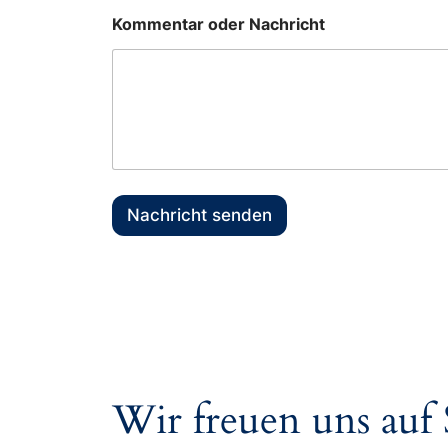
*
Kommentar oder Nachricht
Nachricht senden
Wir freuen uns auf 