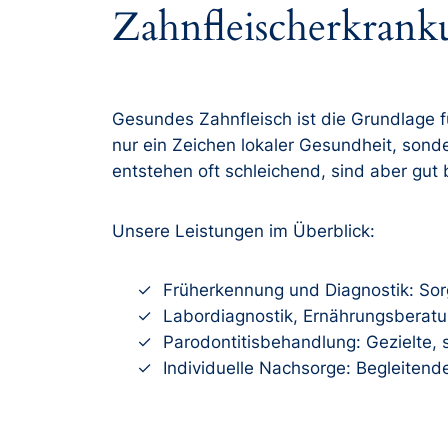
Zahnfleischerkranku
Gesundes Zahnfleisch ist die Grundlage f
nur ein Zeichen lokaler Gesundheit, son
entstehen oft schleichend, sind aber gut
Unsere Leistungen im Überblick:
Früherkennung und Diagnostik: Sor
Labordiagnostik, Ernährungsberat
Parodontitisbehandlung: Gezielte,
Individuelle Nachsorge: Begleitend