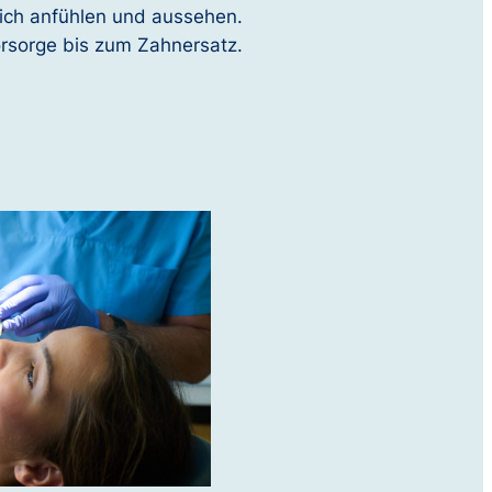
lich anfühlen und aussehen.
orsorge bis zum Zahnersatz.