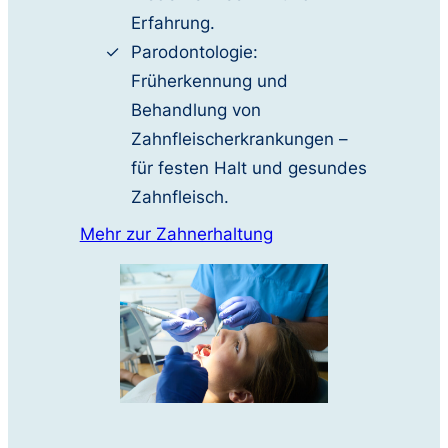
Erfahrung.
Parodontologie:
Früherkennung und
Behandlung von
Zahnfleischerkrankungen –
für festen Halt und gesundes
Zahnfleisch.
Mehr zur Zahnerhaltung