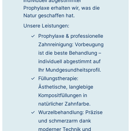
individuell abgestimmter
Prophylaxe erhalten wir, was die
Natur geschaffen hat.
Unsere Leistungen:
Prophylaxe & professionelle
Zahnreinigung: Vorbeugung
ist die beste Behandlung –
individuell abgestimmt auf
Ihr Mundgesundheitsprofil.
Füllungstherapie:
Ästhetische, langlebige
Kompositfüllungen in
natürlicher Zahnfarbe.
Wurzelbehandlung: Präzise
und schmerzarm dank
moderner Technik und