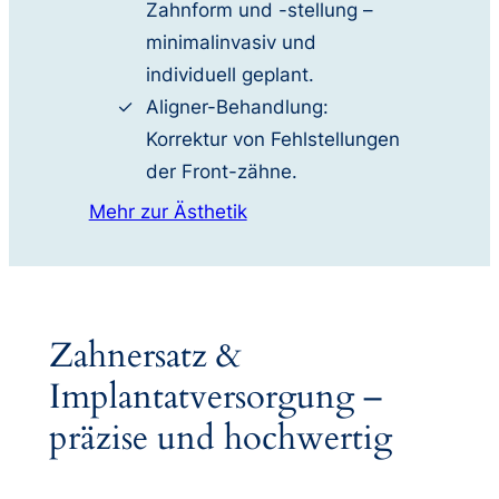
Zahnform und -stellung –
minimalinvasiv und
individuell geplant.
Aligner-Behandlung:
Korrektur von Fehlstellungen
der Front-zähne.
Mehr zur Ästhetik
Zahnersatz &
Implantatversorgung –
präzise und hochwertig