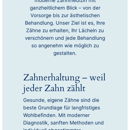
moderne Zahnmedizin mit
ganzheitlichem Blick – von der
Vorsorge bis zur ästhetischen
Behandlung. Unser Ziel ist es, Ihre
Zähne zu erhalten, Ihr Lächeln zu
verschönern und jede Behandlung
so angenehm wie möglich zu
gestalten.
Zahnerhaltung – weil
jeder Zahn zählt
Gesunde, eigene Zähne sind die
beste Grundlage für langfristiges
Wohlbefinden. Mit moderner
Diagnostik, sanften Methoden und