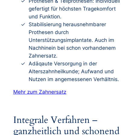
Prothesen & Teilprothesen: Individuell
gefertigt für höchsten Tragekomfort
und Funktion.
Stabilisierung herausnehmbarer
Prothesen durch
Unterstützungsimplantate. Auch im
Nachhinein bei schon vorhandenem
Zahnersatz.
Adäqaute Versorgung in der
Alterszahnheilkunde; Aufwand und
Nutzen im angemessenen Verhältnis.
Mehr zum Zahnersatz
Integrale Verfahren –
ganzheitlich und schonend