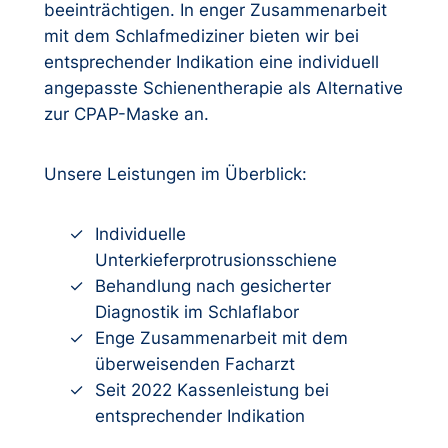
beeinträchtigen. In enger Zusammenarbeit
mit dem Schlafmediziner bieten wir bei
entsprechender Indikation eine individuell
angepasste Schienentherapie als Alternative
zur CPAP-Maske an.
Unsere Leistungen im Überblick:
Individuelle
Unterkieferprotrusionsschiene
Behandlung nach gesicherter
Diagnostik im Schlaflabor
Enge Zusammenarbeit mit dem
überweisenden Facharzt
Seit 2022 Kassenleistung bei
entsprechender Indikation