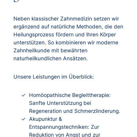
Neben klassischer Zahnmedizin setzen wir
ergänzend auf natürliche Methoden, die den
Heilungsprozess fördern und Ihren Körper
unterstützen. So kombinieren wir moderne
Zahnheilkunde mit bewährten
naturheilkundlichen Ansätzen.
Unsere Leistungen im Überblick:
Homöopathische Begleittherapie:
Sanfte Unterstützung bei
Regeneration und Schmerzlinderung.
Akupunktur &
Entspannungstechniken: Zur
Reduktion von Angst und zur