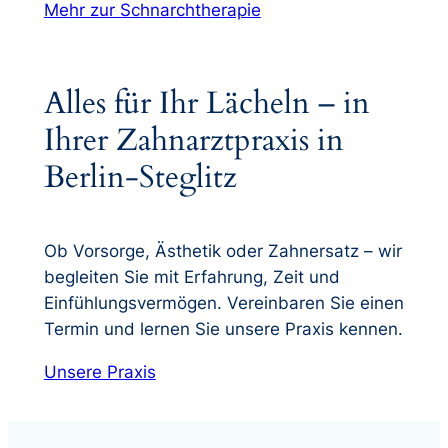
Mehr zur Schnarchtherapie
Alles für Ihr Lächeln – in
Ihrer Zahnarztpraxis in
Berlin-Steglitz
Ob Vorsorge, Ästhetik oder Zahnersatz – wir
begleiten Sie mit Erfahrung, Zeit und
Einfühlungsvermögen. Vereinbaren Sie einen
Termin und lernen Sie unsere Praxis kennen.
Unsere Praxis