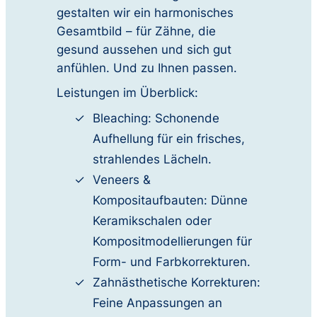
gestalten wir ein harmonisches
Gesamtbild – für Zähne, die
gesund aussehen und sich gut
anfühlen. Und zu Ihnen passen.
Leistungen im Überblick:
Bleaching: Schonende
Aufhellung für ein frisches,
strahlendes Lächeln.
Veneers &
Kompositaufbauten: Dünne
Keramikschalen oder
Kompositmodellierungen für
Form- und Farbkorrekturen.
Zahnästhetische Korrekturen:
Feine Anpassungen an