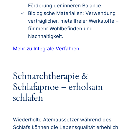
Förderung der inneren Balance.
Biologische Materialien: Verwendung
verträglicher, metallfreier Werkstoffe –
für mehr Wohlbefinden und
Nachhaltigkeit.
Mehr zu Integrale Verfahren
Schnarchtherapie &
Schlafapnoe – erholsam
schlafen
Wiederholte Atemaussetzer während des
Schlafs können die Lebensqualität erheblich