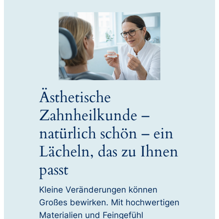
Ästhetische
Zahnheilkunde –
natürlich schön – ein
Lächeln, das zu Ihnen
passt
Kleine Veränderungen können
Großes bewirken. Mit hochwertigen
Materialien und Feingefühl