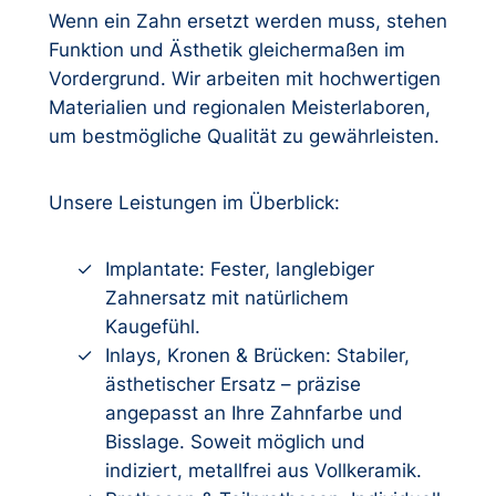
Wenn ein Zahn ersetzt werden muss, stehen
Funktion und Ästhetik gleichermaßen im
Vordergrund. Wir arbeiten mit hochwertigen
Materialien und regionalen Meisterlaboren,
um bestmögliche Qualität zu gewährleisten.
Unsere Leistungen im Überblick:
Implantate: Fester, langlebiger
Zahnersatz mit natürlichem
Kaugefühl.
Inlays, Kronen & Brücken: Stabiler,
ästhetischer Ersatz – präzise
angepasst an Ihre Zahnfarbe und
Bisslage. Soweit möglich und
indiziert, metallfrei aus Vollkeramik.