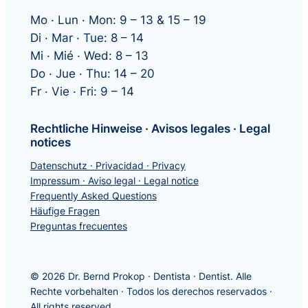
Mo · Lun · Mon: 9 – 13 & 15 – 19
Di · Mar · Tue: 8 – 14
Mi · Mié · Wed: 8 – 13
Do · Jue · Thu: 14 – 20
Fr · Vie · Fri: 9 – 14
Rechtliche Hinweise · Avisos legales · Legal
notices
Datenschutz · Privacidad · Privacy
Impressum · Aviso legal · Legal notice
Frequently Asked Questions
Häufige Fragen
Preguntas frecuentes
© 2026 Dr. Bernd Prokop · Dentista · Dentist. Alle
Rechte vorbehalten · Todos los derechos reservados ·
All rights reserved.