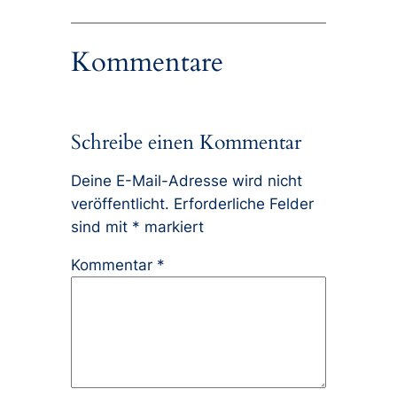
Kommentare
Schreibe einen Kommentar
Deine E-Mail-Adresse wird nicht
veröffentlicht.
Erforderliche Felder
sind mit
*
markiert
Kommentar
*