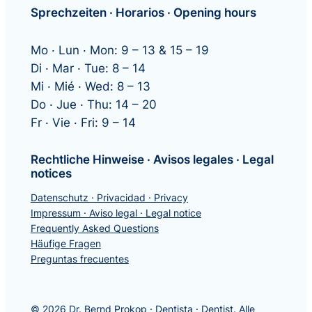
Sprechzeiten · Horarios · Opening hours
Mo · Lun · Mon: 9 – 13 & 15 – 19
Di · Mar · Tue: 8 – 14
Mi · Mié · Wed: 8 – 13
Do · Jue · Thu: 14 – 20
Fr · Vie · Fri: 9 – 14
Rechtliche Hinweise · Avisos legales · Legal
notices
Datenschutz · Privacidad · Privacy
Impressum · Aviso legal · Legal notice
Frequently Asked Questions
Häufige Fragen
Preguntas frecuentes
© 2026 Dr. Bernd Prokop · Dentista · Dentist. Alle