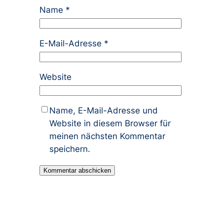
Name
*
E-Mail-Adresse
*
Website
Name, E-Mail-Adresse und
Website in diesem Browser für
meinen nächsten Kommentar
speichern.